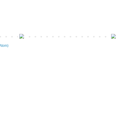
Atom)