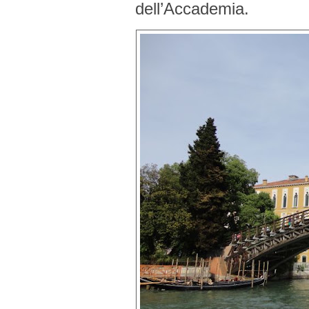
dell’Accademia.