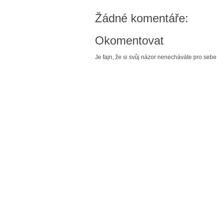
Žádné komentáře:
Okomentovat
Je fajn, že si svůj názor nenecháváte pro sebe