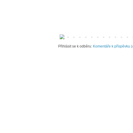
Přihlásit se k odběru:
Komentáře k příspěvku (