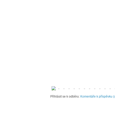
Přihlásit se k odběru:
Komentáře k příspěvku (