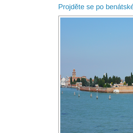
Projděte se po benátsk