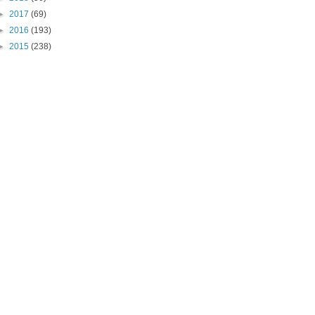
►
2017
(69)
►
2016
(193)
►
2015
(238)