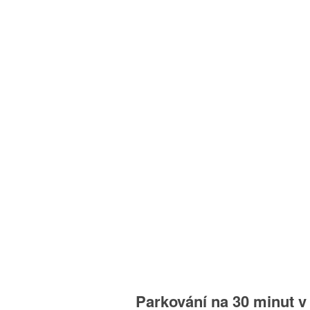
Parkování na 30 minut v