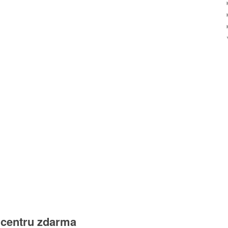
 centru zdarma