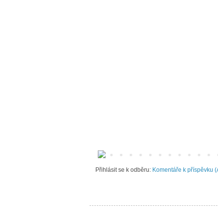
Přihlásit se k odběru:
Komentáře k příspěvku (