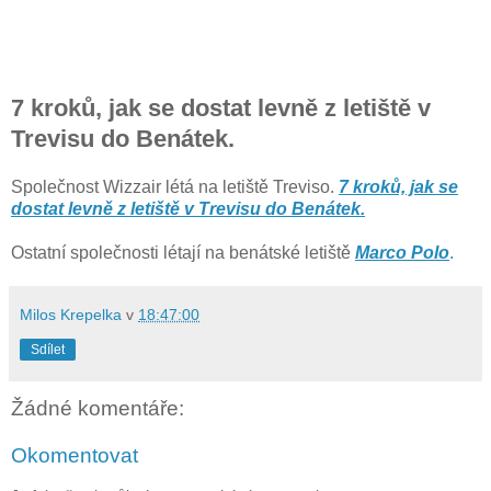
7 kroků, jak se dostat levně z letiště v
Trevisu do Benátek.
Společnost Wizzair létá na letiště Treviso.
7 kroků, jak se
dostat levně z letiště v Trevisu do Benátek.
Ostatní společnosti létají na benátské letiště
Marco Polo
.
Milos Krepelka
v
18:47:00
Sdílet
Žádné komentáře:
Okomentovat