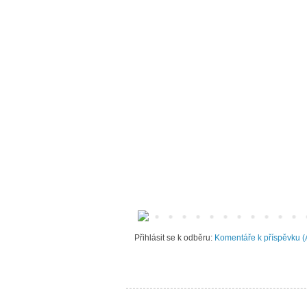
Přihlásit se k odběru:
Komentáře k příspěvku (