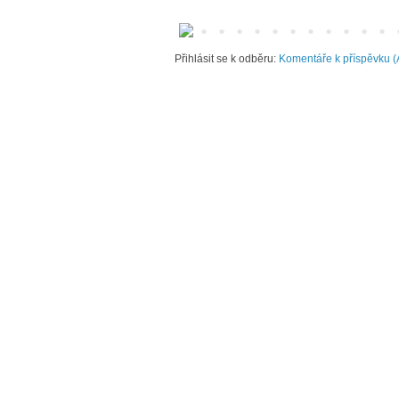
Přihlásit se k odběru:
Komentáře k příspěvku (