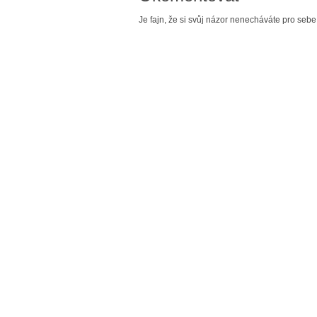
Je fajn, že si svůj názor nenecháváte pro sebe