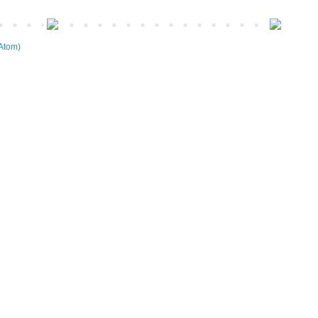
Atom)