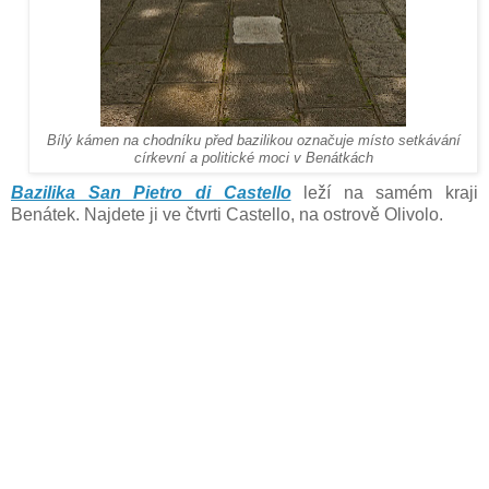
Bílý kámen na chodníku před bazilikou označuje místo setkávání
církevní a politické moci v Benátkách
Bazilika San Pietro di Castello
leží na samém kraji
Benátek. Najdete ji ve čtvrti Castello, na ostrově Olivolo.