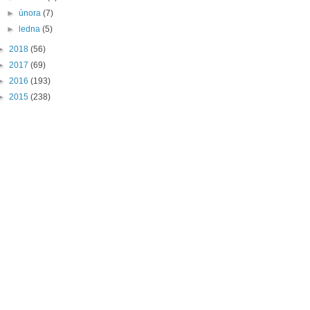
►
února
(7)
►
ledna
(5)
►
2018
(56)
►
2017
(69)
►
2016
(193)
►
2015
(238)