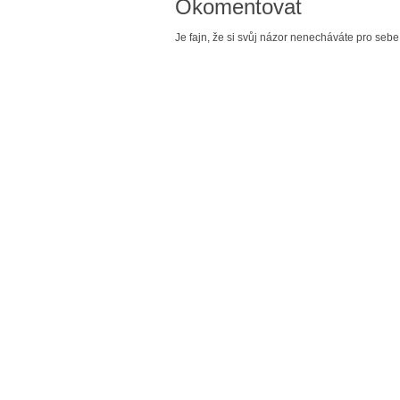
Okomentovat
Je fajn, že si svůj názor nenecháváte pro sebe