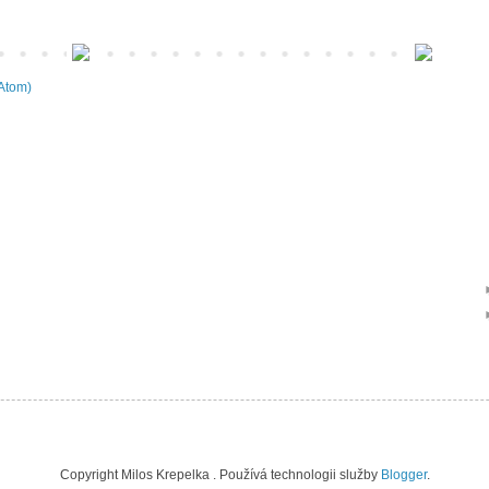
Atom)
Copyright Milos Krepelka . Používá technologii služby
Blogger
.