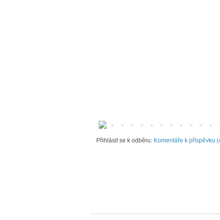
Přihlásit se k odběru:
Komentáře k příspěvku (