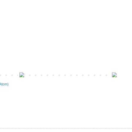
Atom)