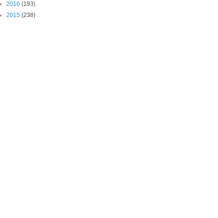
►
2016
(193)
►
2015
(238)