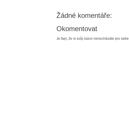
Žádné komentáře:
Okomentovat
Je fajn, že si svůj názor nenecháváte pro sebe